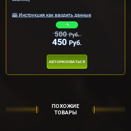
🕮 Инструкция как вводить данные
-%
500
Руб.
450
Руб.
АВТОРИЗОВАТЬСЯ
ПОХОЖИЕ
ТОВАРЫ