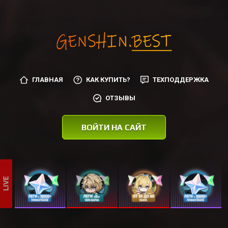
ГЛАВНАЯ
КАК КУПИТЬ?
ТЕХПОДДЕРЖКА
ОТЗЫВЫ
ВОЙТИ НА САЙТ