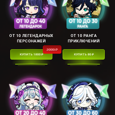
ОТ 10 ЛЕГЕНДАРНЫХ
ОТ 10 РАНГА
ПЕРСОНАЖЕЙ
ПРИКЛЮЧЕНИЙ
2000 ₽
КУПИТЬ 1800 ₽
КУПИТЬ 80 ₽