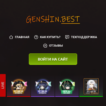
ГЛАВНАЯ
КАК КУПИТЬ?
ТЕХПОДДЕРЖКА
ОТЗЫВЫ
ВОЙТИ НА САЙТ