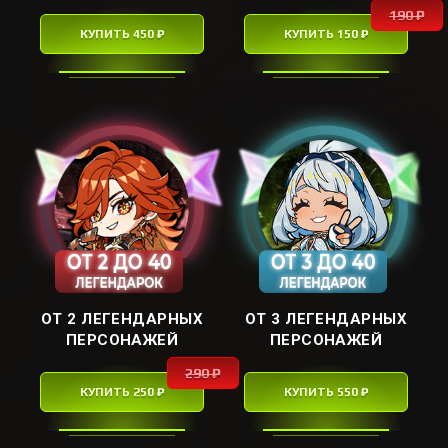
190 ₽
КУПИТЬ 450 ₽
КУПИТЬ 150 ₽
ОТ 2 ЛЕГЕНДАРНЫХ
ОТ 3 ЛЕГЕНДАРНЫХ
ПЕРСОНАЖЕЙ
ПЕРСОНАЖЕЙ
290 ₽
КУПИТЬ 250 ₽
КУПИТЬ 550 ₽