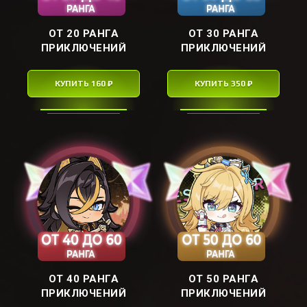
ОТ 20 РАНГА
ОТ 30 РАНГА
ПРИКЛЮЧЕНИЙ
ПРИКЛЮЧЕНИЙ
КУПИТЬ 160 ₽
КУПИТЬ 350 ₽
ОТ 40 РАНГА
ОТ 50 РАНГА
ПРИКЛЮЧЕНИЙ
ПРИКЛЮЧЕНИЙ