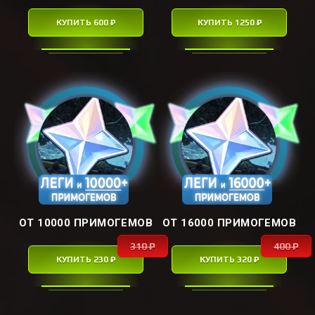
КУПИТЬ 600 ₽
КУПИТЬ 1250 ₽
ОТ 10000 ПРИМОГЕМОВ
ОТ 16000 ПРИМОГЕМОВ
310 ₽
400 ₽
КУПИТЬ 230 ₽
КУПИТЬ 320 ₽