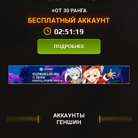
⭐ОТ 30 РАНГА
БЕСПЛАТНЫЙ АККАУНТ
02:51:18
ПОДРОБНЕЕ
АККАУНТЫ
ГЕНШИН