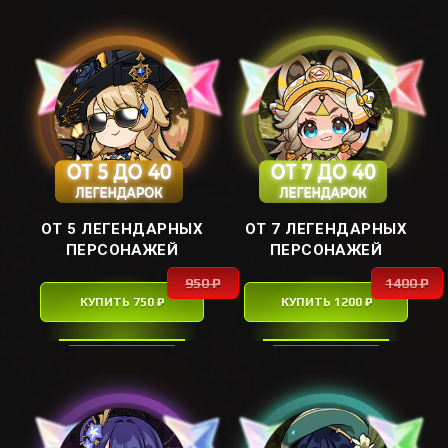
ОТ 5 ЛЕГЕНДАРНЫХ
ОТ 7 ЛЕГЕНДАРНЫХ
ПЕРСОНАЖЕЙ
ПЕРСОНАЖЕЙ
950 ₽
1400 ₽
КУПИТЬ 750 ₽
КУПИТЬ 1200 ₽