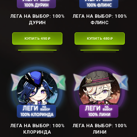
ЛЕГА НА ВЫБОР: ㅤ100%
ЛЕГА НА ВЫБОР: ㅤ100%
ДУРИНㅤ
ФЛИНСㅤ
КУПИТЬ 490 ₽
КУПИТЬ 480 ₽
ЛЕГА НА ВЫБОР: ㅤ100%
ЛЕГА НА ВЫБОР: ㅤ100%
КЛОРИНДАㅤ
ЛИНИㅤ