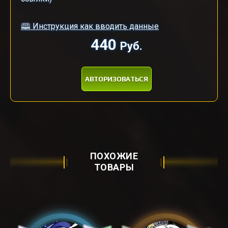
🕮 Инструкция как вводить данные
440
Руб.
АВТОРИЗОВАТЬСЯ
ПОХОЖИЕ
ТОВАРЫ