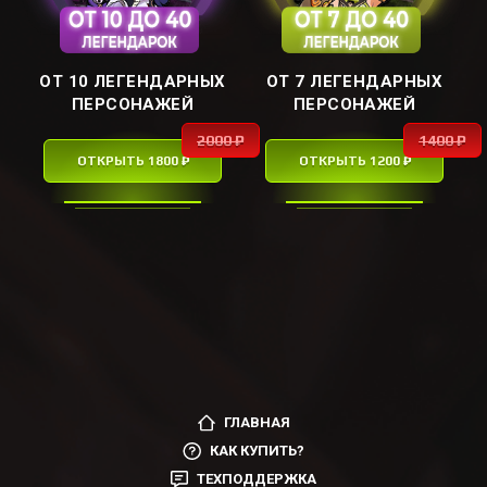
ОТ 10 ЛЕГЕНДАРНЫХ
ОТ 7 ЛЕГЕНДАРНЫХ
ПЕРСОНАЖЕЙ
ПЕРСОНАЖЕЙ
2000 ₽
1400 ₽
ОТКРЫТЬ 1800 ₽
ОТКРЫТЬ 1200 ₽
ГЛАВНАЯ
КАК КУПИТЬ?
ТЕХПОДДЕРЖКА