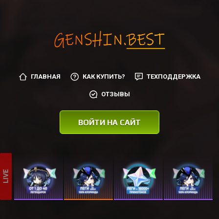
ГЛАВНАЯ
КАК КУПИТЬ?
ТЕХПОДДЕРЖКА
ОТЗЫВЫ
ВОЙТИ НА САЙТ