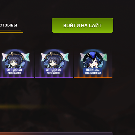
ВОЙТИ НА САЙТ
ОТЗЫВЫ