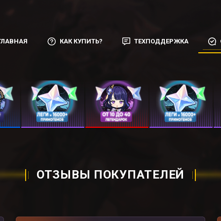
ГЛАВНАЯ
КАК КУПИТЬ?
ТЕХПОДДЕРЖКА
ОТЗЫВЫ ПОКУПАТЕЛЕЙ