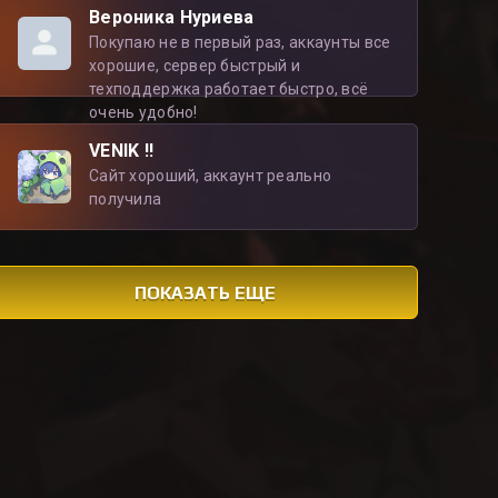
Вероника Нуриева
Покупаю не в первый раз, аккаунты все
хорошие, сервер быстрый и
техподдержка работает быстро, всё
очень удобно!
VENIK !!
Сайт хороший, аккаунт реально
получила
ПОКАЗАТЬ ЕЩЕ