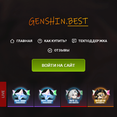
ГЛАВНАЯ
КАК КУПИТЬ?
ТЕХПОДДЕРЖКА
ОТЗЫВЫ
ВОЙТИ НА САЙТ