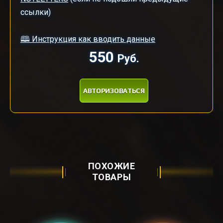
ссылки)
🕮 Инструкция как вводить данные
550
Руб.
АВТОРИЗОВАТЬСЯ
ПОХОЖИЕ
ТОВАРЫ