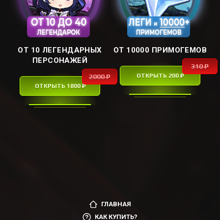
ОТ 10 ЛЕГЕНДАРНЫХ
ОТ 10000 ПРИМОГЕМОВ
ПЕРСОНАЖЕЙ
310 ₽
ОТКРЫТЬ 200 ₽
2000 ₽
ОТКРЫТЬ 1800 ₽
ГЛАВНАЯ
КАК КУПИТЬ?