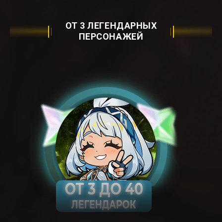
ОТ 3 ЛЕГЕНДАРНЫХ
ПЕРСОНАЖЕЙ