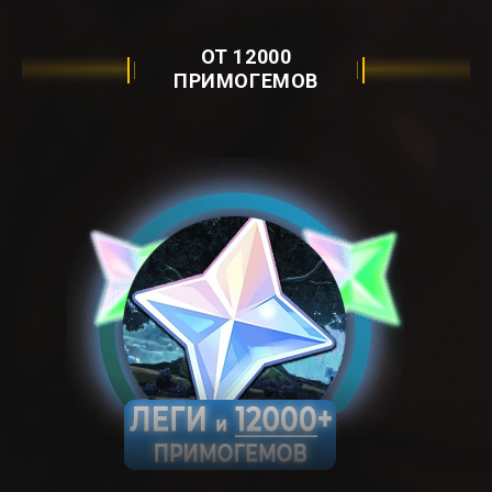
ОТ 12000
ПРИМОГЕМОВ