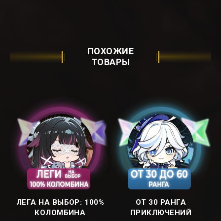
ПОХОЖИЕ
ТОВАРЫ
ЛЕГА НА ВЫБОР: ㅤ100%
ОТ 30 РАНГА
КОЛОМБИНАㅤ
ПРИКЛЮЧЕНИЙ