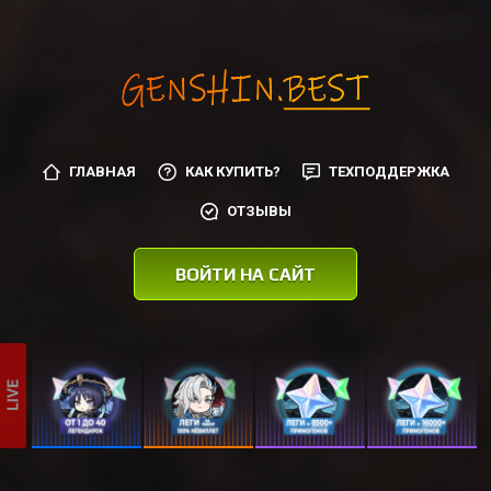
ГЛАВНАЯ
КАК КУПИТЬ?
ТЕХПОДДЕРЖКА
ОТЗЫВЫ
ВОЙТИ НА САЙТ