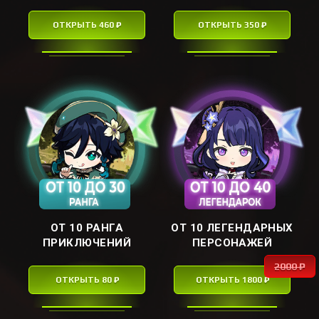
ОТКРЫТЬ 460 ₽
ОТКРЫТЬ 350 ₽
ОТ 10 РАНГА
ОТ 10 ЛЕГЕНДАРНЫХ
ПРИКЛЮЧЕНИЙ
ПЕРСОНАЖЕЙ
2000 ₽
ОТКРЫТЬ 80 ₽
ОТКРЫТЬ 1800 ₽