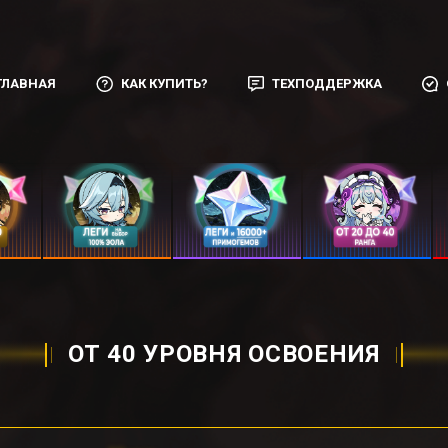
ГЛАВНАЯ
КАК КУПИТЬ?
ТЕХПОДДЕРЖКА
ОТ 40 УРОВНЯ ОСВОЕНИЯ