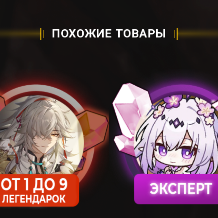
ПОХОЖИЕ ТОВАРЫ