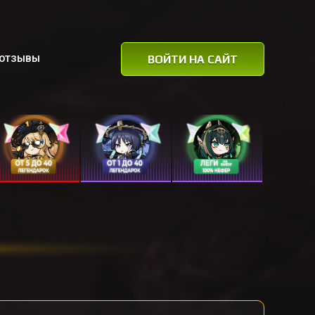
ВОЙТИ НА САЙТ
ОТЗЫВЫ