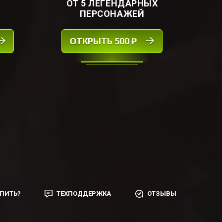
ОТ 5 ЛЕГЕНДАРНЫХ
ПЕРСОНАЖЕЙ
ОТКРЫТЬ 500 ₽
УПИТЬ?
ТЕХПОДДЕРЖКА
ОТЗЫВЫ