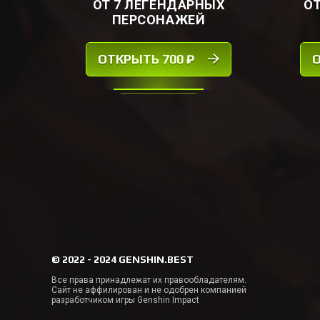
ОТ 7 ЛЕГЕНДАРНЫХ
О
ПЕРСОНАЖЕЙ
ОТКРЫТЬ 700 ₽
О
© 2022 - 2024 GENSHIN.BEST
Все права принадлежат их правообладателям.
Сайт не аффилирован и не одобрен компанией
разработчиком игры Genshin Impact