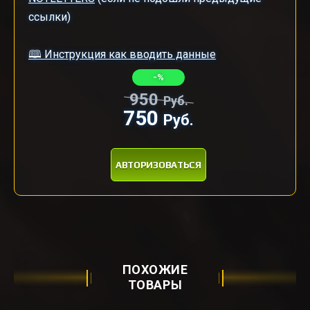
ссылки)
🕮 Инструкция как вводить данные
-%
950
Руб.
750
Руб.
АВТОРИЗОВАТЬСЯ
ПОХОЖИЕ
ТОВАРЫ