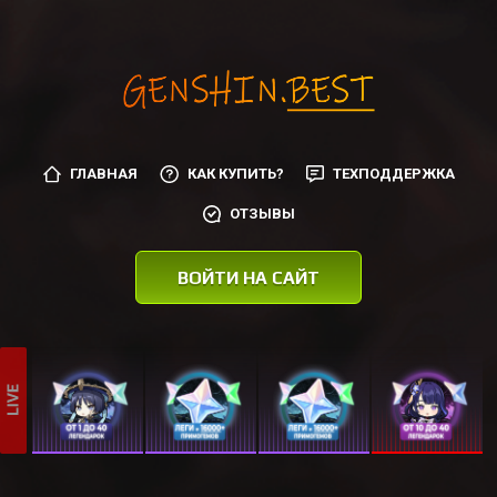
ГЛАВНАЯ
КАК КУПИТЬ?
ТЕХПОДДЕРЖКА
ОТЗЫВЫ
ВОЙТИ НА САЙТ