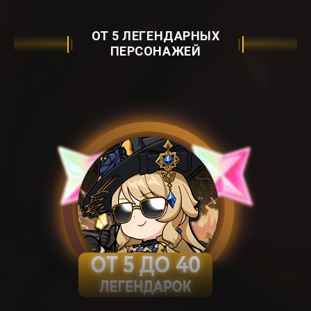
ОТ 5 ЛЕГЕНДАРНЫХ
ПЕРСОНАЖЕЙ