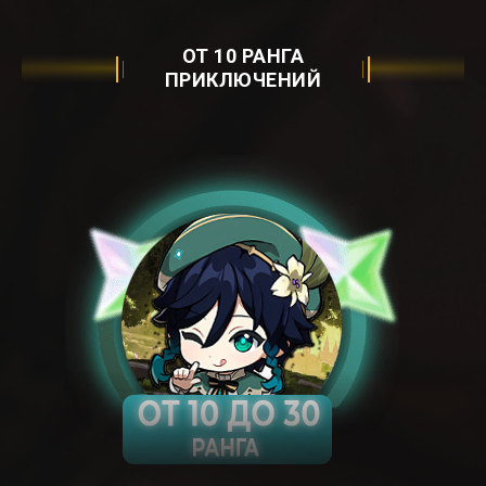
ОТ 10 РАНГА
ПРИКЛЮЧЕНИЙ