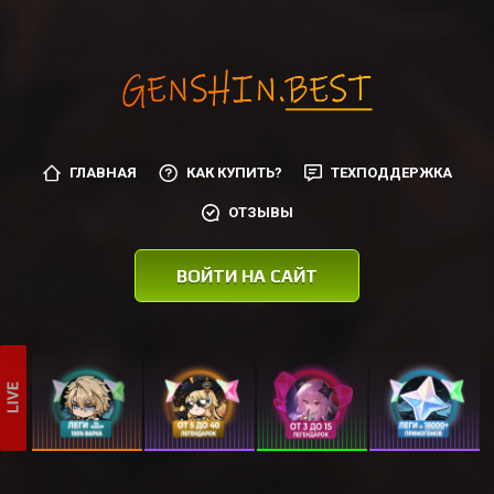
ГЛАВНАЯ
КАК КУПИТЬ?
ТЕХПОДДЕРЖКА
ОТЗЫВЫ
ВОЙТИ НА САЙТ