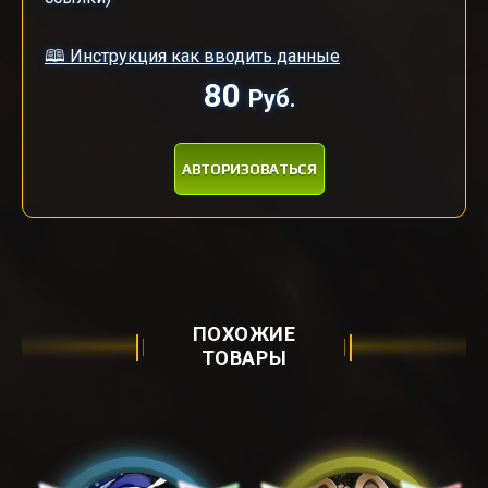
🕮 Инструкция как вводить данные
80
Руб.
АВТОРИЗОВАТЬСЯ
ПОХОЖИЕ
ТОВАРЫ