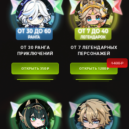
ОТ 30 РАНГА
ОТ 7 ЛЕГЕНДАРНЫХ
ПРИКЛЮЧЕНИЙ
ПЕРСОНАЖЕЙ
1400 ₽
ОТКРЫТЬ 350 ₽
ОТКРЫТЬ 1200 ₽