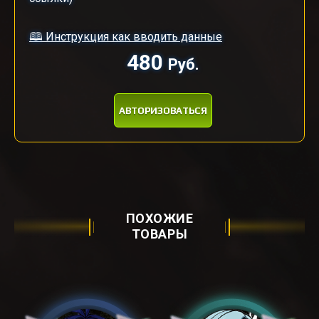
🕮 Инструкция как вводить данные
480
Руб.
АВТОРИЗОВАТЬСЯ
ПОХОЖИЕ
ТОВАРЫ