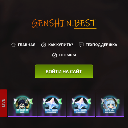
ГЛАВНАЯ
КАК КУПИТЬ?
ТЕХПОДДЕРЖКА
ОТЗЫВЫ
ВОЙТИ НА САЙТ