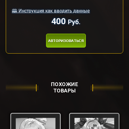
🕮 Инструкция как вводить данные
400
Руб.
АВТОРИЗОВАТЬСЯ
ПОХОЖИЕ
ТОВАРЫ