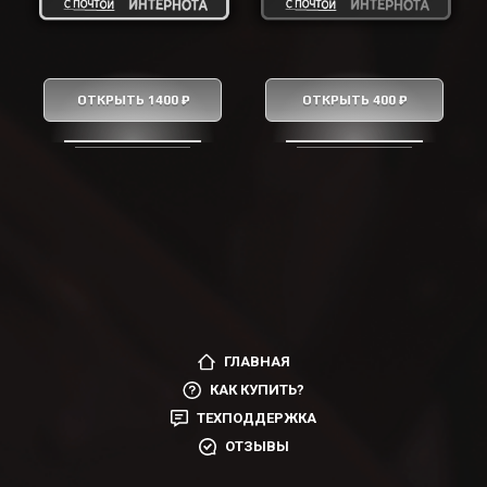
ОТКРЫТЬ 1400 ₽
ОТКРЫТЬ 400 ₽
ГЛАВНАЯ
КАК КУПИТЬ?
ТЕХПОДДЕРЖКА
ОТЗЫВЫ