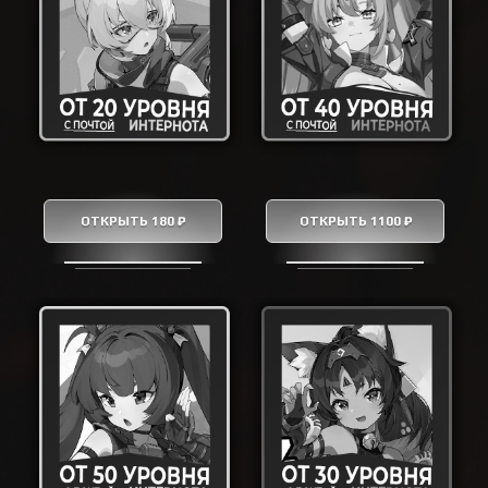
ОТКРЫТЬ 180 ₽
ОТКРЫТЬ 1100 ₽