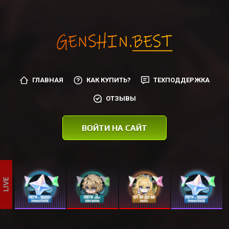
ГЛАВНАЯ
КАК КУПИТЬ?
ТЕХПОДДЕРЖКА
ОТЗЫВЫ
ВОЙТИ НА САЙТ