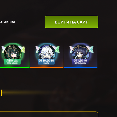
ВОЙТИ НА САЙТ
ОТЗЫВЫ