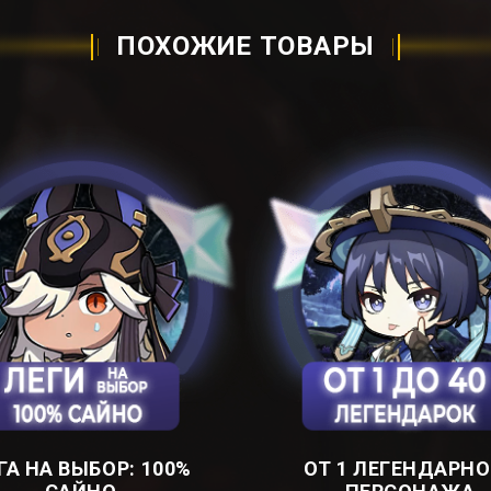
ПОХОЖИЕ ТОВАРЫ
ГА НА ВЫБОР: ㅤ100%
ОТ 1 ЛЕГЕНДАРНО