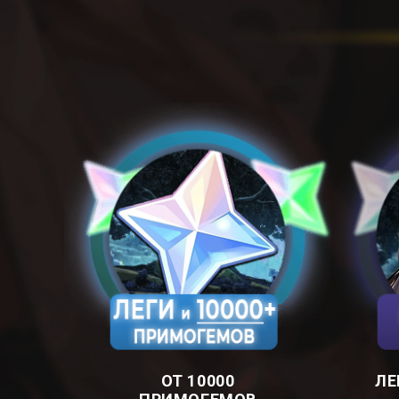
ОТ 10000
ЛЕ