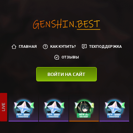
ГЛАВНАЯ
КАК КУПИТЬ?
ТЕХПОДДЕРЖКА
ОТЗЫВЫ
ВОЙТИ НА САЙТ