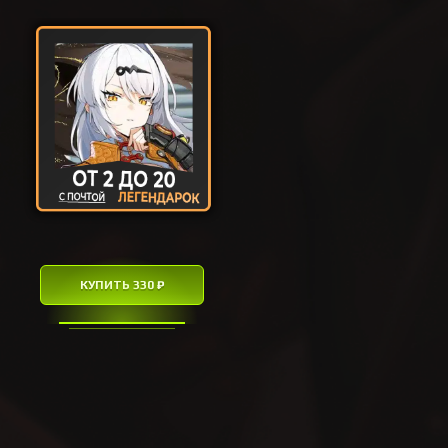
КУПИТЬ 330 ₽