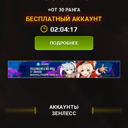
⭐ОТ 30 РАНГА
БЕСПЛАТНЫЙ АККАУНТ
02:04:17
ПОДРОБНЕЕ
АККАУНТЫ
ЗЕНЛЕСС